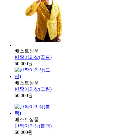
베스트상품
반짝이의상(골드)
60,000원
베스트상품
반짝이의상(그린)
60,000원
베스트상품
반짝이의상(블랙)
60,000원