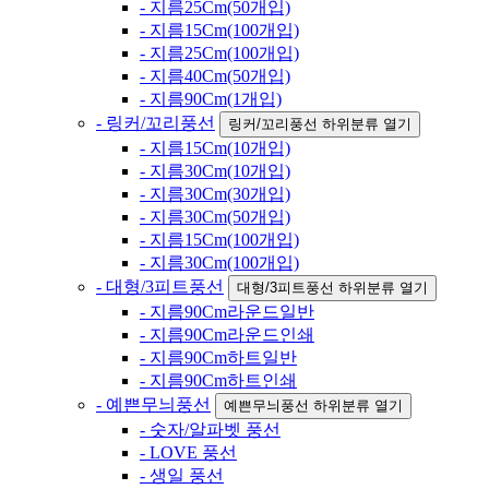
- 지름25Cm(50개입)
- 지름15Cm(100개입)
- 지름25Cm(100개입)
- 지름40Cm(50개입)
- 지름90Cm(1개입)
- 링커/꼬리풍선
링커/꼬리풍선 하위분류 열기
- 지름15Cm(10개입)
- 지름30Cm(10개입)
- 지름30Cm(30개입)
- 지름30Cm(50개입)
- 지름15Cm(100개입)
- 지름30Cm(100개입)
- 대형/3피트풍선
대형/3피트풍선 하위분류 열기
- 지름90Cm라운드일반
- 지름90Cm라운드인쇄
- 지름90Cm하트일반
- 지름90Cm하트인쇄
- 예쁜무늬풍선
예쁜무늬풍선 하위분류 열기
- 숫자/알파벳 풍선
- LOVE 풍선
- 생일 풍선