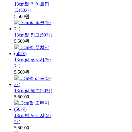
13cm펄 라이트핑
크(50개)
5,500원
13cm펄 핑크(50개)
5,500원
13cm펄 푸치샤(50
개)
5,500원
13cm펄 레드(50개)
5,500원
13cm펄 오렌지(50
개)
5,500원