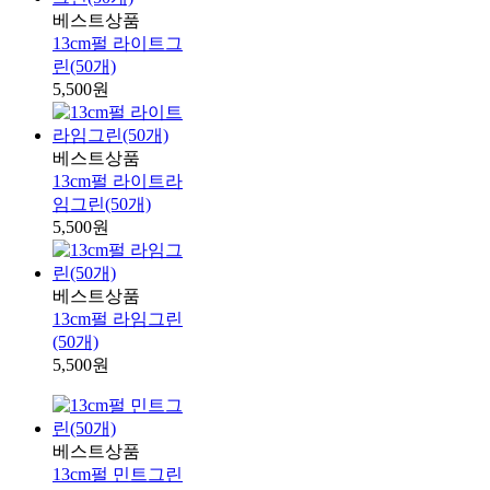
베스트상품
13cm펄 라이트그
린(50개)
5,500원
베스트상품
13cm펄 라이트라
임그린(50개)
5,500원
베스트상품
13cm펄 라임그린
(50개)
5,500원
베스트상품
13cm펄 민트그린