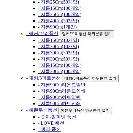
- 지름25Cm(50개입)
- 지름15Cm(100개입)
- 지름25Cm(100개입)
- 지름40Cm(50개입)
- 지름90Cm(1개입)
- 링커/꼬리풍선
링커/꼬리풍선 하위분류 열기
- 지름15Cm(10개입)
- 지름30Cm(10개입)
- 지름30Cm(30개입)
- 지름30Cm(50개입)
- 지름15Cm(100개입)
- 지름30Cm(100개입)
- 대형/3피트풍선
대형/3피트풍선 하위분류 열기
- 지름90Cm라운드일반
- 지름90Cm라운드인쇄
- 지름90Cm하트일반
- 지름90Cm하트인쇄
- 예쁜무늬풍선
예쁜무늬풍선 하위분류 열기
- 숫자/알파벳 풍선
- LOVE 풍선
- 생일 풍선