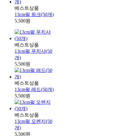
베스트상품
13cm펄 핑크(50개)
5,500원
베스트상품
13cm펄 푸치샤(50
개)
5,500원
베스트상품
13cm펄 레드(50개)
5,500원
베스트상품
13cm펄 오렌지(50
개)
5,500원