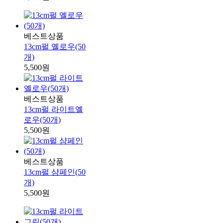
베스트상품
13cm펄 옐로우(50
개)
5,500원
베스트상품
13cm펄 라이트옐
로우(50개)
5,500원
베스트상품
13cm펄 샴페인(50
개)
5,500원