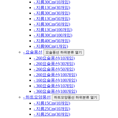
- 지름30Cm(10개입)
- 지름13Cm(30개입)
- 지름30Cm(30개입)
- 지름13Cm(50개입)
- 지름30Cm(50개입)
- 지름13Cm(100개입)
- 지름30Cm(100개입)
- 지름40Cm(50개입)
- 지름90Cm(1개입)
- 요술풍선
요술풍선 하위분류 열기
- 260요술풍선(10개입)
- 260요술풍선(30개입)
- 260요술풍선(50개입)
- 260요술풍선(100개입)
- 160요술풍선(100개입)
- 360요술풍선(10개입)
- 360요술풍선(100개입)
- 하트모양풍선
하트모양풍선 하위분류 열기
- 지름15Cm(10개입)
- 지름25Cm(10개입)
- 지름25Cm(30개입)