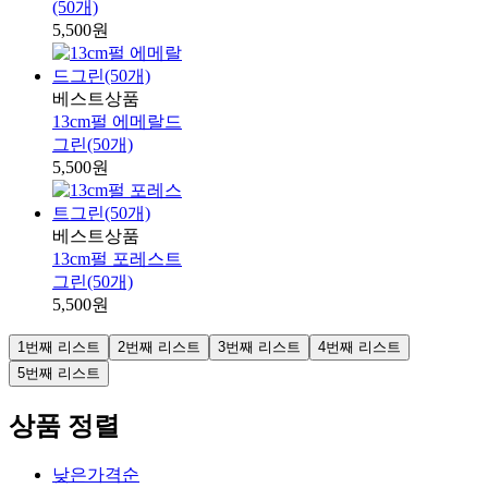
(50개)
5,500원
베스트상품
13cm펄 에메랄드
그린(50개)
5,500원
베스트상품
13cm펄 포레스트
그린(50개)
5,500원
1번째 리스트
2번째 리스트
3번째 리스트
4번째 리스트
5번째 리스트
상품 정렬
낮은가격순