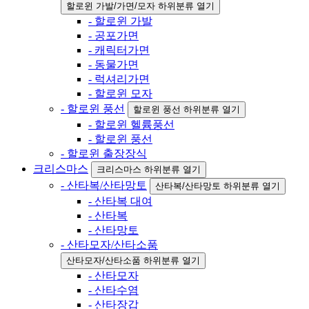
할로윈 가발/가면/모자 하위분류 열기
- 할로윈 가발
- 공포가면
- 캐릭터가면
- 동물가면
- 럭셔리가면
- 할로윈 모자
- 할로윈 풍선
할로윈 풍선 하위분류 열기
- 할로윈 헬륨풍선
- 할로윈 풍선
- 할로윈 출장장식
크리스마스
크리스마스 하위분류 열기
- 산타복/산타망토
산타복/산타망토 하위분류 열기
- 산타복 대여
- 산타복
- 산타망토
- 산타모자/산타소품
산타모자/산타소품 하위분류 열기
- 산타모자
- 산타수염
- 산타장갑