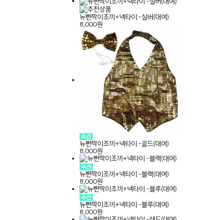
뉴빤짝이조끼+넥타이 -실버(대여)
8,000원
뉴빤짝이조끼+넥타이 -골드(대여)
8,000원
뉴빤짝이조끼+넥타이 -블랙(대여)
8,000원
뉴빤짝이조끼+넥타이 -블루(대여)
8,000원