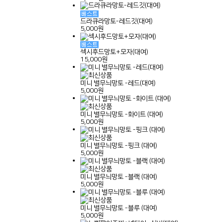
드라큐라망토-레드깃(대여)
5,000원
섹시후드망토+모자(대여)
15,000원
미니 별무늬망토 -레드(대여)
5,000원
미니 별무늬망토 -화이트 (대여)
5,000원
미니 별무늬망토 -핑크 (대여)
5,000원
미니 별무늬망토 -블랙 (대여)
5,000원
미니 별무늬망토 -블루 (대여)
5,000원