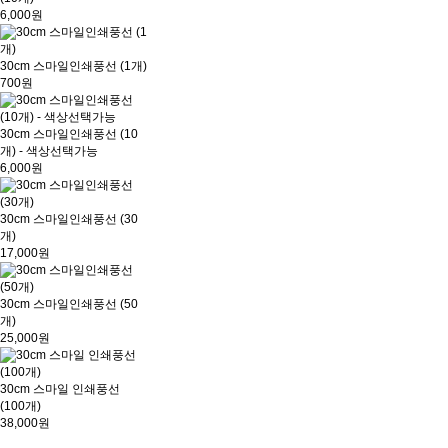
6,000원
30cm 스마일인쇄풍선 (1개)
700원
30cm 스마일인쇄풍선 (10
개) - 색상선택가능
6,000원
30cm 스마일인쇄풍선 (30
개)
17,000원
30cm 스마일인쇄풍선 (50
개)
25,000원
30cm 스마일 인쇄풍선
(100개)
38,000원