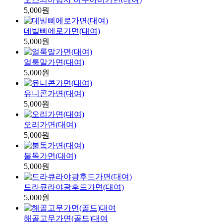
5,000원
데빌삐에로가면(대여)
5,000원
얼룩말가면(대여)
5,000원
유니콘가면(대여)
5,000원
오리가면(대여)
5,000원
불독가면(대여)
5,000원
드라큐라야광후드가면(대여)
5,000원
해골고무가면(골드)대여