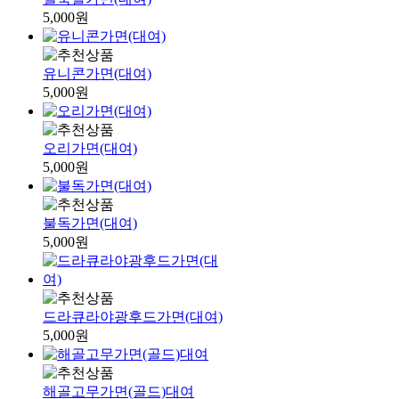
5,000원
유니콘가면(대여)
5,000원
오리가면(대여)
5,000원
불독가면(대여)
5,000원
드라큐라야광후드가면(대여)
5,000원
해골고무가면(골드)대여