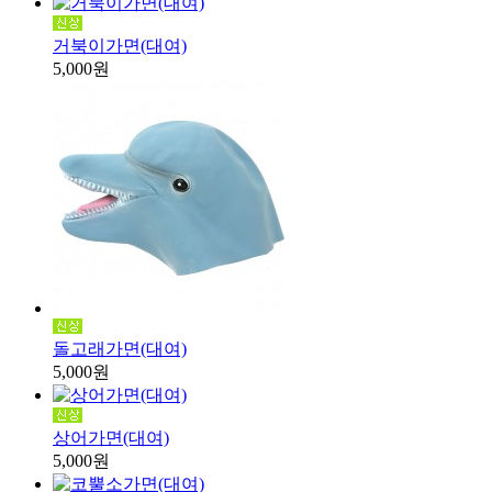
거북이가면(대여)
5,000원
돌고래가면(대여)
5,000원
상어가면(대여)
5,000원