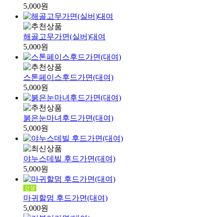
5,000원
해골고무가면(실버)대여
5,000원
스톤페이스후드가면(대여)
5,000원
붉은눈마녀후드가면(대여)
5,000원
야누스데빌 후드가면(대여)
5,000원
마귀할멈 후드가면(대여)
5,000원