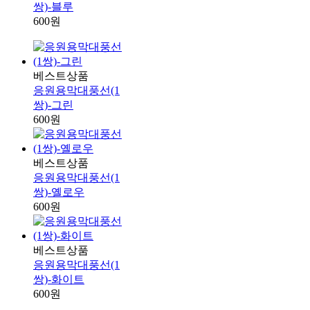
쌍)-블루
600원
베스트상품
응원용막대풍선(1
쌍)-그린
600원
베스트상품
응원용막대풍선(1
쌍)-옐로우
600원
베스트상품
응원용막대풍선(1
쌍)-화이트
600원