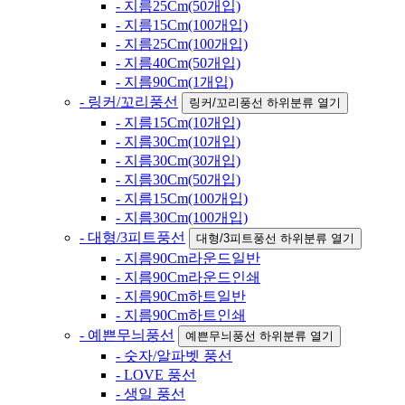
- 지름25Cm(50개입)
- 지름15Cm(100개입)
- 지름25Cm(100개입)
- 지름40Cm(50개입)
- 지름90Cm(1개입)
- 링커/꼬리풍선
링커/꼬리풍선 하위분류 열기
- 지름15Cm(10개입)
- 지름30Cm(10개입)
- 지름30Cm(30개입)
- 지름30Cm(50개입)
- 지름15Cm(100개입)
- 지름30Cm(100개입)
- 대형/3피트풍선
대형/3피트풍선 하위분류 열기
- 지름90Cm라운드일반
- 지름90Cm라운드인쇄
- 지름90Cm하트일반
- 지름90Cm하트인쇄
- 예쁜무늬풍선
예쁜무늬풍선 하위분류 열기
- 숫자/알파벳 풍선
- LOVE 풍선
- 생일 풍선