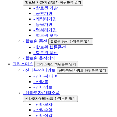
할로윈 가발/가면/모자 하위분류 열기
- 할로윈 가발
- 공포가면
- 캐릭터가면
- 동물가면
- 럭셔리가면
- 할로윈 모자
- 할로윈 풍선
할로윈 풍선 하위분류 열기
- 할로윈 헬륨풍선
- 할로윈 풍선
- 할로윈 출장장식
크리스마스
크리스마스 하위분류 열기
- 산타복/산타망토
산타복/산타망토 하위분류 열기
- 산타복 대여
- 산타복
- 산타망토
- 산타모자/산타소품
산타모자/산타소품 하위분류 열기
- 산타모자
- 산타수염
- 산타장갑