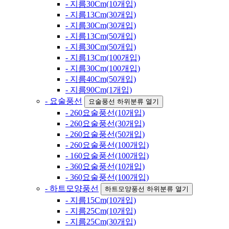
- 지름30Cm(10개입)
- 지름13Cm(30개입)
- 지름30Cm(30개입)
- 지름13Cm(50개입)
- 지름30Cm(50개입)
- 지름13Cm(100개입)
- 지름30Cm(100개입)
- 지름40Cm(50개입)
- 지름90Cm(1개입)
- 요술풍선
요술풍선 하위분류 열기
- 260요술풍선(10개입)
- 260요술풍선(30개입)
- 260요술풍선(50개입)
- 260요술풍선(100개입)
- 160요술풍선(100개입)
- 360요술풍선(10개입)
- 360요술풍선(100개입)
- 하트모양풍선
하트모양풍선 하위분류 열기
- 지름15Cm(10개입)
- 지름25Cm(10개입)
- 지름25Cm(30개입)