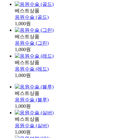
베스트상품
응원수술 (골드)
1,000원
베스트상품
응원수술 (그린)
1,000원
베스트상품
응원수술 (레드)
1,000원
베스트상품
응원수술 (블루)
1,000원
베스트상품
응원수술 (실버)
1,000원