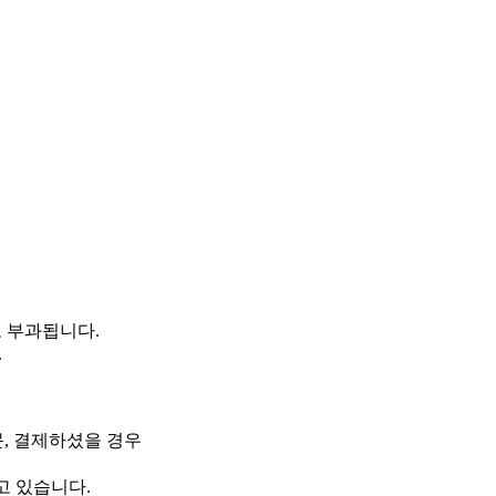
도 부과됩니다.
.
문, 결제하셨을 경우
고 있습니다.