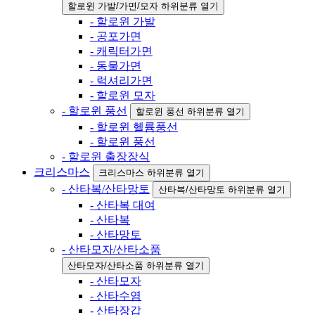
할로윈 가발/가면/모자 하위분류 열기
- 할로윈 가발
- 공포가면
- 캐릭터가면
- 동물가면
- 럭셔리가면
- 할로윈 모자
- 할로윈 풍선
할로윈 풍선 하위분류 열기
- 할로윈 헬륨풍선
- 할로윈 풍선
- 할로윈 출장장식
크리스마스
크리스마스 하위분류 열기
- 산타복/산타망토
산타복/산타망토 하위분류 열기
- 산타복 대여
- 산타복
- 산타망토
- 산타모자/산타소품
산타모자/산타소품 하위분류 열기
- 산타모자
- 산타수염
- 산타장갑