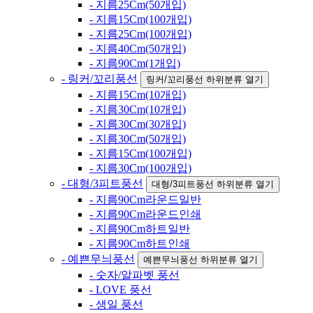
- 지름25Cm(50개입)
- 지름15Cm(100개입)
- 지름25Cm(100개입)
- 지름40Cm(50개입)
- 지름90Cm(1개입)
- 링커/꼬리풍선
링커/꼬리풍선 하위분류 열기
- 지름15Cm(10개입)
- 지름30Cm(10개입)
- 지름30Cm(30개입)
- 지름30Cm(50개입)
- 지름15Cm(100개입)
- 지름30Cm(100개입)
- 대형/3피트풍선
대형/3피트풍선 하위분류 열기
- 지름90Cm라운드일반
- 지름90Cm라운드인쇄
- 지름90Cm하트일반
- 지름90Cm하트인쇄
- 예쁜무늬풍선
예쁜무늬풍선 하위분류 열기
- 숫자/알파벳 풍선
- LOVE 풍선
- 생일 풍선