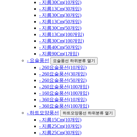
- 지름30Cm(10개입)
- 지름13Cm(30개입)
- 지름30Cm(30개입)
- 지름13Cm(50개입)
- 지름30Cm(50개입)
- 지름13Cm(100개입)
- 지름30Cm(100개입)
- 지름40Cm(50개입)
- 지름90Cm(1개입)
- 요술풍선
요술풍선 하위분류 열기
- 260요술풍선(10개입)
- 260요술풍선(30개입)
- 260요술풍선(50개입)
- 260요술풍선(100개입)
- 160요술풍선(100개입)
- 360요술풍선(10개입)
- 360요술풍선(100개입)
- 하트모양풍선
하트모양풍선 하위분류 열기
- 지름15Cm(10개입)
- 지름25Cm(10개입)
- 지름25Cm(30개입)