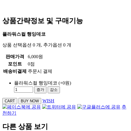
상품간략정보 및 구매기능
플라워스컬 행잉데코
상품 선택옵션 0 개, 추가옵션 0 개
판매가격
6,000원
포인트
0점
배송비결제
주문시 결제
플라워스컬 행잉데코
(+0원)
증가
감소
WISH
추
천하기
다른 상품 보기