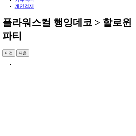
개인결제
플라워스컬 행잉데코 > 할로윈
파티
이전
다음