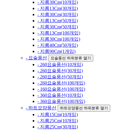
- 지름30Cm(10개입)
- 지름13Cm(30개입)
- 지름30Cm(30개입)
- 지름13Cm(50개입)
- 지름30Cm(50개입)
- 지름13Cm(100개입)
- 지름30Cm(100개입)
- 지름40Cm(50개입)
- 지름90Cm(1개입)
- 요술풍선
요술풍선 하위분류 열기
- 260요술풍선(10개입)
- 260요술풍선(30개입)
- 260요술풍선(50개입)
- 260요술풍선(100개입)
- 160요술풍선(100개입)
- 360요술풍선(10개입)
- 360요술풍선(100개입)
- 하트모양풍선
하트모양풍선 하위분류 열기
- 지름15Cm(10개입)
- 지름25Cm(10개입)
- 지름25Cm(30개입)