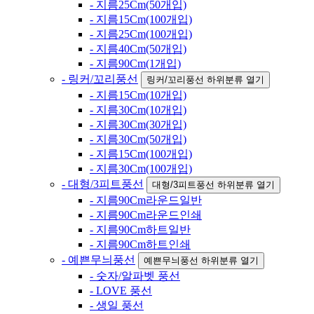
- 지름25Cm(50개입)
- 지름15Cm(100개입)
- 지름25Cm(100개입)
- 지름40Cm(50개입)
- 지름90Cm(1개입)
- 링커/꼬리풍선
링커/꼬리풍선 하위분류 열기
- 지름15Cm(10개입)
- 지름30Cm(10개입)
- 지름30Cm(30개입)
- 지름30Cm(50개입)
- 지름15Cm(100개입)
- 지름30Cm(100개입)
- 대형/3피트풍선
대형/3피트풍선 하위분류 열기
- 지름90Cm라운드일반
- 지름90Cm라운드인쇄
- 지름90Cm하트일반
- 지름90Cm하트인쇄
- 예쁜무늬풍선
예쁜무늬풍선 하위분류 열기
- 숫자/알파벳 풍선
- LOVE 풍선
- 생일 풍선