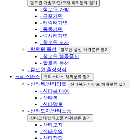
할로윈 가발/가면/모자 하위분류 열기
- 할로윈 가발
- 공포가면
- 캐릭터가면
- 동물가면
- 럭셔리가면
- 할로윈 모자
- 할로윈 풍선
할로윈 풍선 하위분류 열기
- 할로윈 헬륨풍선
- 할로윈 풍선
- 할로윈 출장장식
크리스마스
크리스마스 하위분류 열기
- 산타복/산타망토
산타복/산타망토 하위분류 열기
- 산타복 대여
- 산타복
- 산타망토
- 산타모자/산타소품
산타모자/산타소품 하위분류 열기
- 산타모자
- 산타수염
- 산타장갑