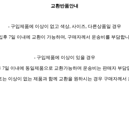
교환반품안내
- 구입제품에 이상이 없고 색상, 사이즈, 다른상품일 경우
입후 7일 이내에 교환이 가능하며, 구매자께서 운송비를 부담합니
- 구입제품에 이상이 있을 경우
 7일 이내에 동일제품으로 교환가능하며 운송비는 판매자 부담
또는 이상이 없는 제품과 함께 교환을 원하시는 경우 구매자께서