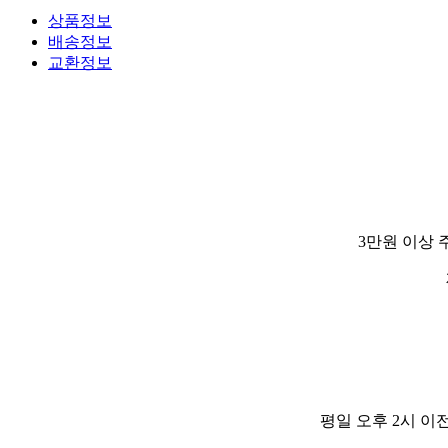
상품정보
배송정보
교환정보
3만원 이상 
평일 오후 2시 이