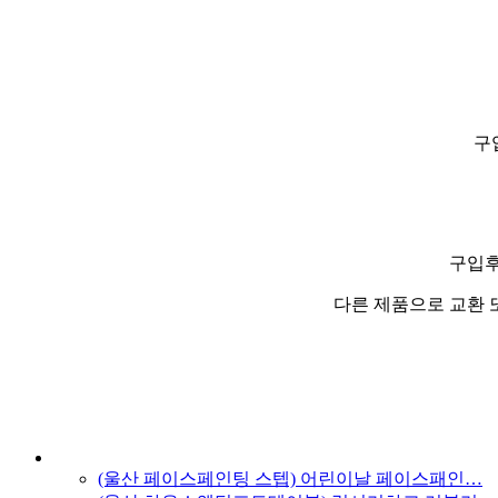
구
구입후
다른 제품으로 교환 
(울산 페이스페인팅 스텝) 어린이날 페이스패인…