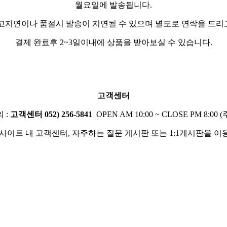
월요일에 발송됩니다.
입고지연이나 품절시 발송이 지연될 수 있으며 별도로 연락을 드리
결제 완료후 2~3일이내에 상품을 받아보실 수 있습니다.
고객센터
 :
고객센터 052) 256-5841
OPEN AM 10:00 ~ CLOSE PM 8:0
사이트 내 고객센터, 자주하는 질문 게시판 또는 1:1게시판을 