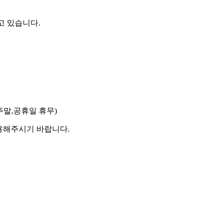
고 있습니다.
0 (주말,공휴일 휴무)
이용해주시기 바랍니다.