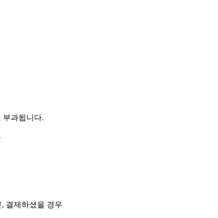
도 부과됩니다.
.
문, 결제하셨을 경우