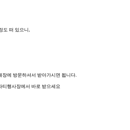
정도 떠 있으니,
 매장에 방문하셔서 받아가시면 됩니다.
 파티행사장에서 바로 받으세요