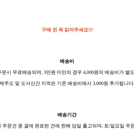
구매 전 꼭 읽어주세요!!!
배송비
주문시 무료배송되며, 3만원 미만의 경우 4,000원의 배송비가 별
제주도 및 도서산간 지역은 기존 배송비에서 3,000원 추가됩니다
배송기간
전 주문건 중 결제 완료된 건에 한해 당일 출고되며, 토/일요일 주