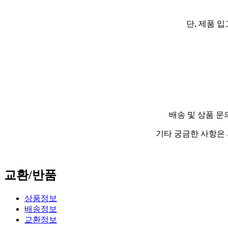
단, 제품 
배송 및 상품 문의
기타 궁금한 사항은 
교환/반품
상품정보
배송정보
교환정보