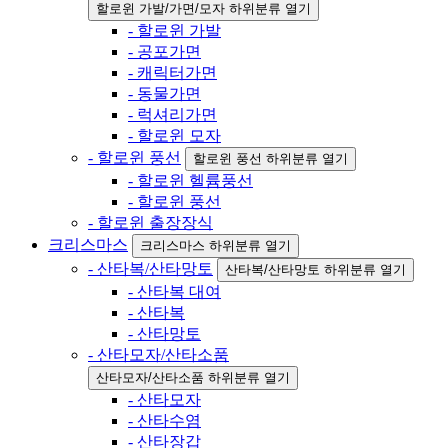
할로윈 가발/가면/모자 하위분류 열기
- 할로윈 가발
- 공포가면
- 캐릭터가면
- 동물가면
- 럭셔리가면
- 할로윈 모자
- 할로윈 풍선
할로윈 풍선 하위분류 열기
- 할로윈 헬륨풍선
- 할로윈 풍선
- 할로윈 출장장식
크리스마스
크리스마스 하위분류 열기
- 산타복/산타망토
산타복/산타망토 하위분류 열기
- 산타복 대여
- 산타복
- 산타망토
- 산타모자/산타소품
산타모자/산타소품 하위분류 열기
- 산타모자
- 산타수염
- 산타장갑