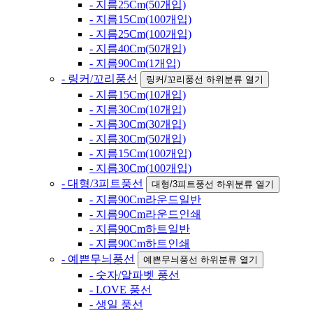
- 지름25Cm(50개입)
- 지름15Cm(100개입)
- 지름25Cm(100개입)
- 지름40Cm(50개입)
- 지름90Cm(1개입)
- 링커/꼬리풍선
링커/꼬리풍선 하위분류 열기
- 지름15Cm(10개입)
- 지름30Cm(10개입)
- 지름30Cm(30개입)
- 지름30Cm(50개입)
- 지름15Cm(100개입)
- 지름30Cm(100개입)
- 대형/3피트풍선
대형/3피트풍선 하위분류 열기
- 지름90Cm라운드일반
- 지름90Cm라운드인쇄
- 지름90Cm하트일반
- 지름90Cm하트인쇄
- 예쁜무늬풍선
예쁜무늬풍선 하위분류 열기
- 숫자/알파벳 풍선
- LOVE 풍선
- 생일 풍선