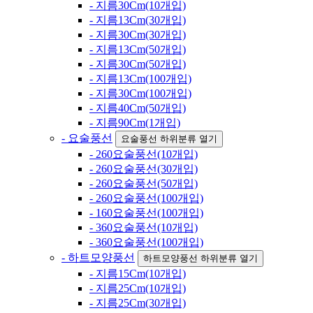
- 지름30Cm(10개입)
- 지름13Cm(30개입)
- 지름30Cm(30개입)
- 지름13Cm(50개입)
- 지름30Cm(50개입)
- 지름13Cm(100개입)
- 지름30Cm(100개입)
- 지름40Cm(50개입)
- 지름90Cm(1개입)
- 요술풍선
요술풍선 하위분류 열기
- 260요술풍선(10개입)
- 260요술풍선(30개입)
- 260요술풍선(50개입)
- 260요술풍선(100개입)
- 160요술풍선(100개입)
- 360요술풍선(10개입)
- 360요술풍선(100개입)
- 하트모양풍선
하트모양풍선 하위분류 열기
- 지름15Cm(10개입)
- 지름25Cm(10개입)
- 지름25Cm(30개입)